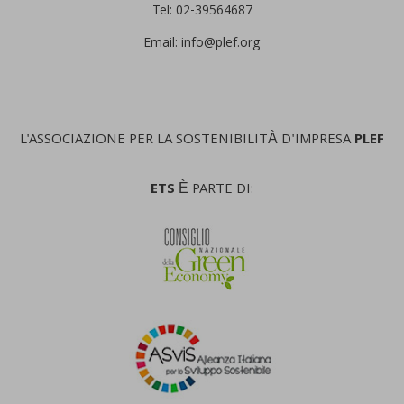
Tel: 02-39564687
Email: info@plef.org
L'ASSOCIAZIONE PER LA SOSTENIBILITÀ D'IMPRESA
PLEF
ETS
È PARTE DI: