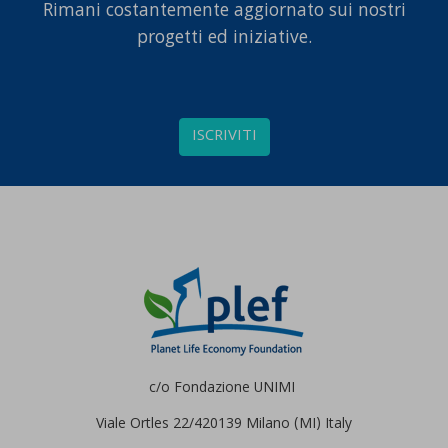
Rimani costantemente aggiornato sui nostri
progetti ed iniziative.
ISCRIVITI
c/o Fondazione UNIMI
Viale Ortles 22/4
20139 Milano (MI) Italy