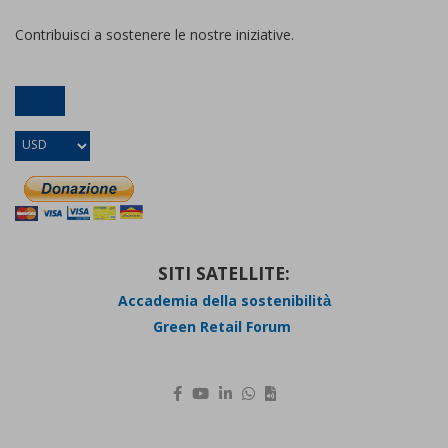
Contribuisci a sostenere le nostre iniziative.
SITI SATELLITE:
Accademia della sostenibilità
Green Retail Forum