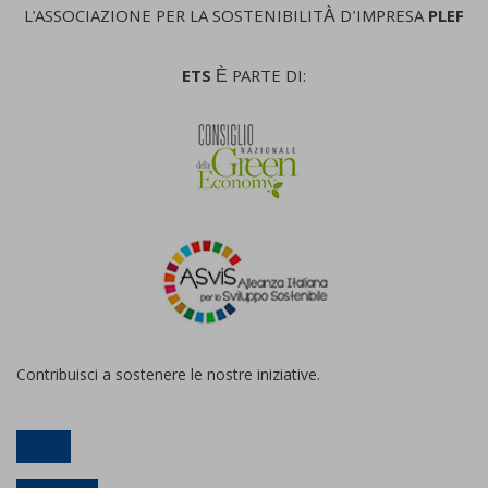
L'ASSOCIAZIONE PER LA SOSTENIBILITÀ D'IMPRESA
PLEF
ETS
È PARTE DI:
Contribuisci a sostenere le nostre iniziative.