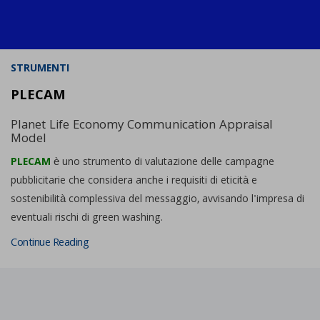
STRUMENTI
PLECAM
Planet Life Economy Communication Appraisal
Model
PLECAM
è uno strumento di valutazione delle campagne
pubblicitarie che considera anche i requisiti di eticità e
sostenibilità complessiva del messaggio, avvisando l'impresa di
eventuali rischi di green washing.
Continue Reading