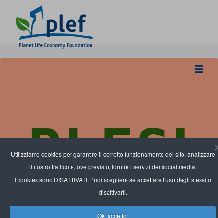
Utilizziamo cookies per garantire il corretto funzionamento del sito, analizzare
il nostro traffico e, ove previsto, fornire i servizi dei social media.
I cookies sono DISATTIVATI. Puoi scegliere se accettare l'uso degli stessi o
disattivarli.
Ok, accetto!