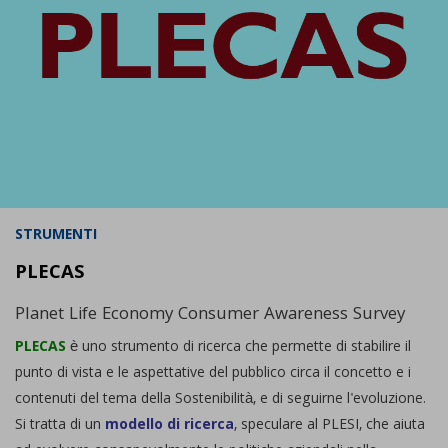
STRUMENTI
PLECAS
Planet Life Economy Consumer Awareness Survey
PLECAS
è uno strumento di ricerca che permette di stabilire il
punto di vista e le aspettative del pubblico circa il concetto e i
contenuti del tema della Sostenibilità, e di seguirne l'evoluzione.
Si tratta di un
modello di ricerca
, speculare al PLESI, che aiuta