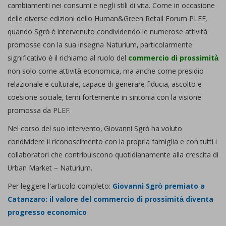
cambiamenti nei consumi e negli stili di vita. Come in occasione
delle diverse edizioni dello Human&Green Retail Forum PLEF,
quando Sgrò è intervenuto condividendo le numerose attività
promosse con la sua insegna Naturium, particolarmente
significativo è il richiamo al ruolo del
commercio di prossimità
non solo come attività economica, ma anche come presidio
relazionale e culturale, capace di generare fiducia, ascolto e
coesione sociale, temi fortemente in sintonia con la visione
promossa da PLEF.
Nel corso del suo intervento, Giovanni Sgrò ha voluto
condividere il riconoscimento con la propria famiglia e con tutti i
collaboratori che contribuiscono quotidianamente alla crescita di
Urban Market – Naturium.
Per leggere l'articolo completo:
Giovanni Sgrò premiato a
Catanzaro: il valore del commercio di prossimità diventa
progresso economico