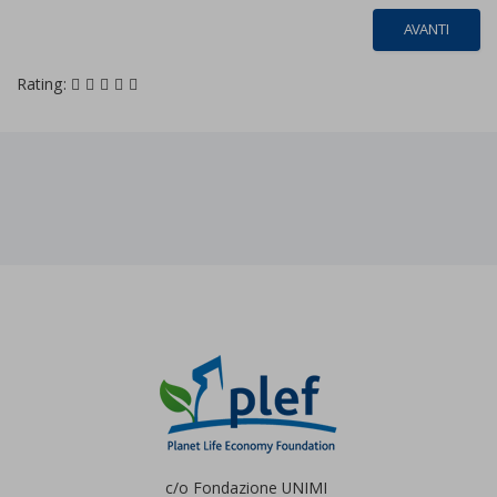
AVANTI
Rating:
c/o Fondazione UNIMI