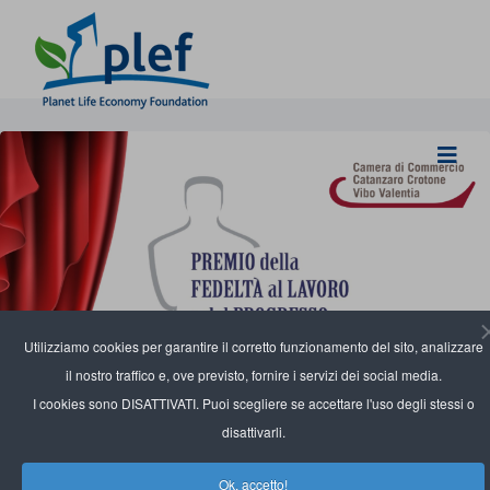
Utilizziamo cookies per garantire il corretto funzionamento del sito, analizzare
il nostro traffico e, ove previsto, fornire i servizi dei social media.
I cookies sono DISATTIVATI. Puoi scegliere se accettare l'uso degli stessi o
disattivarli.
Ok, accetto!