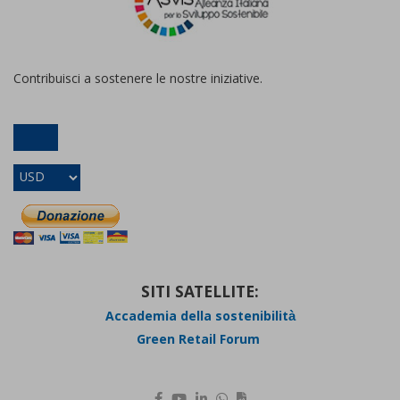
Contribuisci a sostenere le nostre iniziative.
SITI SATELLITE:
Accademia della sostenibilità
Green Retail Forum