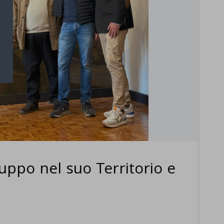
luppo nel suo Territorio e