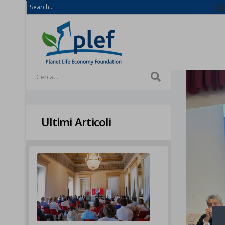
Ultimi Articoli