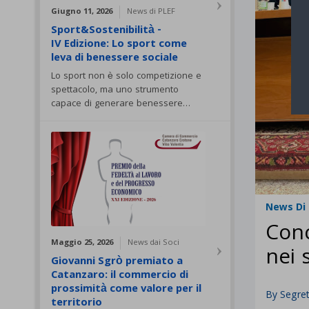
Giugno 11, 2026
News di PLEF
Sport&Sostenibilità -
IV Edizione: Lo sport come
leva di benessere sociale
Lo sport non è solo competizione e
spettacolo, ma uno strumento
capace di generare benessere…
News Di 
Conc
Maggio 25, 2026
News dai Soci
nei 
Giovanni Sgrò premiato a
Catanzaro: il commercio di
prossimità come valore per il
By
Segret
territorio