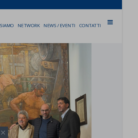
 SIAMO
NETWORK
NEWS / EVENTI
CONTATTI